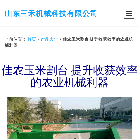
山东三禾机械科技有限公司
当前位置：
首页
>
产品大全
>
佳农玉米割台 提升收获效率的农业机
械利器
佳农玉米割台 提升收获效率
的农业机械利器